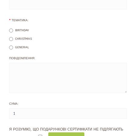
ТЕМАТИКА:
BIRTHDAY
CHRISTMAS
GENERAL
ПОВІДОМЛЕННЯ:
СУМА:
Я РОЗУМІЮ, ЩО ПОДАРУНКОВІ СЕРТИФІКАТИ НЕ ПІДЛЯГАЮТЬ