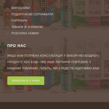
ВИРОБНИКИ
ПОДАРУНКОВІ СЕРТИФІКАТИ
ПАРТНЕРИ
ТОВАРИ ЗІ ЗНИЖКОЮ
РОЗСИЛКА НОВИН
ПРО НАС
ЯКЩО ВАМ ПОТРІБНА КОНСУЛЬТАЦІЯ У ВИБОРІ НЕОБХІДНОГО
ПРОДУКТУ АБО БУДЬ-ЯКЕ ІНШЕ ПИТАННЯ ПОВ'ЯЗАНЕ З
НАШИМИ ТОВАРАМИ, ПИШІТЬ, МИ З РАДІСТЮ ВІДПОВІМО ВАМ
ЗВЯЗАТИСЯ З НАМИ