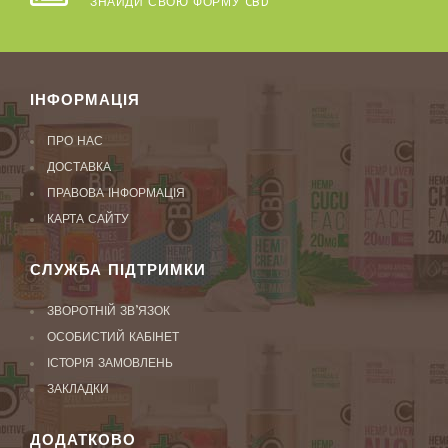
ЗНАЙДИ СВОЮ ФОРМУ CBD
ІНФОРМАЦІЯ
ПРО НАС
ДОСТАВКА
ПРАВОВА ІНФОРМАЦІЯ
КАРТА САЙТУ
СЛУЖБА ПІДТРИМКИ
ЗВОРОТНІЙ ЗВ’ЯЗОК
ОСОБИСТИЙ КАБІНЕТ
ІСТОРІЯ ЗАМОВЛЕНЬ
ЗАКЛАДКИ
ДОДАТКОВО