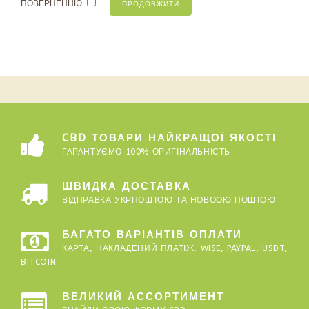
ПОВЕРНЕННЮ.
CBD ТОВАРИ НАЙКРАЩОЇ ЯКОСТІ
ГАРАНТУЄМО 100% ОРИГІНАЛЬНІСТЬ
ШВИДКА ДОСТАВКА
ВІДПРАВКА УКРПОШТОЮ ТА НОВООЮ ПОШТОЮ
БАГАТО ВАРІАНТІВ ОПЛАТИ
КАРТА, НАКЛАДЕНИЙ ПЛАТІЖ, WISE, PAYPAL, USDT,
BITCOIN
ВЕЛИКИЙ АССОРТИМЕНТ