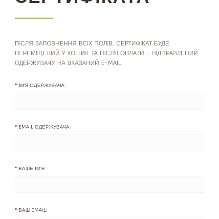
ПІСЛЯ ЗАПОВНЕННЯ ВСІХ ПОЛІВ, СЕРТИФІКАТ БУДЕ
ПЕРЕМІЩЕНИЙ У КОШИК ТА ПІСЛЯ ОПЛАТИ - ВІДПРАВЛЕНИЙ
ОДЕРЖУВАЧУ НА ВКАЗАНИЙ E-MAIL.
ІМ’Я ОДЕРЖУВАЧА:
EMAIL ОДЕРЖУВАЧА:
ВАШЕ ІМ’Я:
ВАШ EMAIL: