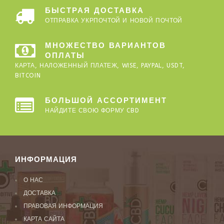
БЫСТРАЯ ДОСТАВКА
ОТПРАВКА УКРПОЧТОЙ И НОВОЙ ПОЧТОЙ
МНОЖЕСТВО ВАРИАНТОВ
ОПЛАТЫ
КАРТА, НАЛОЖЕННЫЙ ПЛАТЕЖ, WISE, PAYPAL, USDT,
BITCOIN
БОЛЬШОЙ АССОРТИМЕНТ
НАЙДИТЕ СВОЮ ФОРМУ CBD
ИНФОРМАЦИЯ
О НАС
ДОСТАВКА
ПРАВОВАЯ ИНФОРМАЦИЯ
КАРТА САЙТА