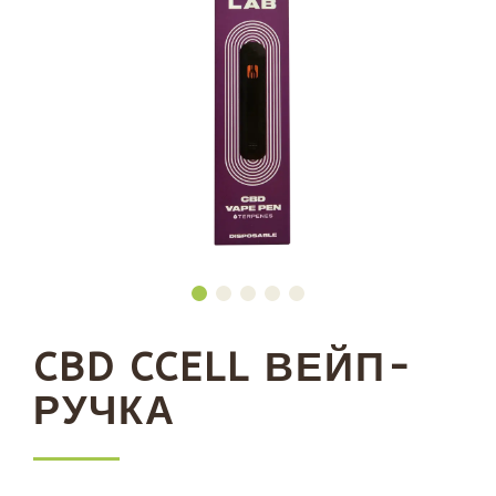
CBD CCELL ВЕЙП-
РУЧКА