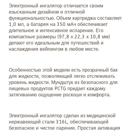
Электронный ингалятор отличается своим
изысканным дизайном и отличной
функциональностью. Объем картриджа составляет
1,0 мл, а батарея на 350 мАч обеспечивает
длительное и интенсивное испарение. Его
компактные размеры (97,8 x 22,3 x 10,8 мм)
делают его идеальным для путешествий и
наслаждения вейпингом в любом месте.
Особенностью этой модели есть прозрачный бак
для жидкости, позволяющий легко отслеживать
уровень жидкости. Мундштук из безопасного для
пищевых продуктов PCTG придает каждому
затягиванию ощущение роскоши и комфорта.
Электронный ингалятор сделан из медицинской
нержавеющей стали 316L, обеспечивающей
безопасное и чистое парение. Простая активация