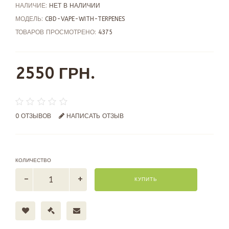
НАЛИЧИЕ:
НЕТ В НАЛИЧИИ
МОДЕЛЬ:
CBD-VAPE-WITH-TERPENES
ТОВАРОВ ПРОСМОТРЕНО:
4375
2550 ГРН.
0 ОТЗЫВОВ
НАПИСАТЬ ОТЗЫВ
КОЛИЧЕСТВО
КУПИТЬ