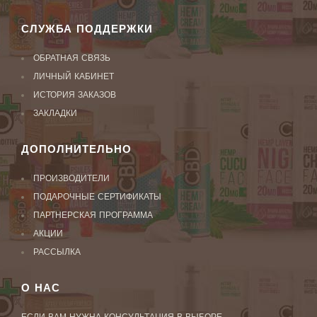
СЛУЖБА ПОДДЕРЖКИ
ОБРАТНАЯ СВЯЗЬ
ЛИЧНЫЙ КАБИНЕТ
ИСТОРИЯ ЗАКАЗОВ
ЗАКЛАДКИ
ДОПОЛНИТЕЛЬНО
ПРОИЗВОДИТЕЛИ
ПОДАРОЧНЫЕ СЕРТИФИКАТЫ
ПАРТНЕРСКАЯ ПРОГРАММА
АКЦИИ
РАССЫЛКА
О НАС
ЕСЛИ ВАМ НУЖНА КОНСУЛЬТАЦИЯ В ВЫБОРЕ