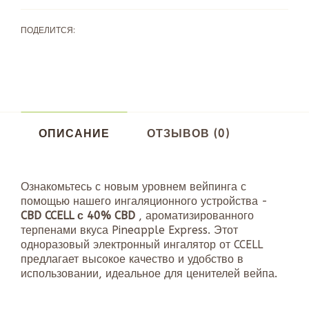
ПОДЕЛИТСЯ:
ОПИСАНИЕ
ОТЗЫВОВ (0)
Ознакомьтесь с новым уровнем вейпинга с
помощью нашего ингаляционного устройства -
CBD
CCELL с 40% CBD
, ароматизированного
терпенами вкуса Pineapple Express. Этот
одноразовый электронный ингалятор от CCELL
предлагает высокое качество и удобство в
использовании, идеальное для ценителей вейпа.