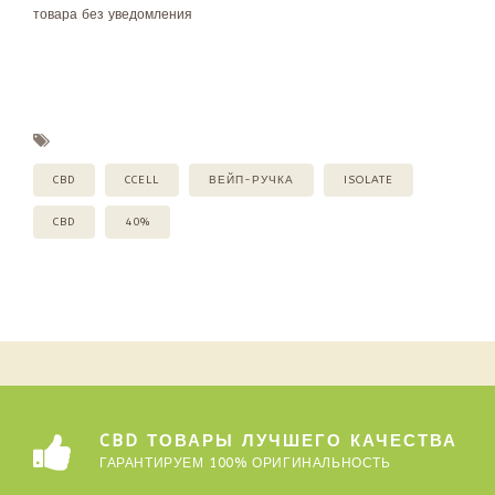
товара без уведомления
CBD
CCELL
ВЕЙП-РУЧКА
ISOLATE
CBD
40%
CBD ТОВАРЫ ЛУЧШЕГО КАЧЕСТВА
ГАРАНТИРУЕМ 100% ОРИГИНАЛЬНОСТЬ