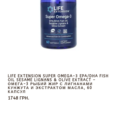
LIFE EXTENSION SUPER OMEGA-3 EPA/DHA FISH
OIL SESAME LIGNANS & OLIVE EXTRACT –
ОМЕГА-3 РЫБИЙ ЖИР С ЛИГНАНАМИ
КУНЖУТА И ЭКСТРАКТОМ МАСЛА, 60
КАПСУЛ
1748 ГРН.