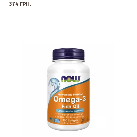
374 ГРН.