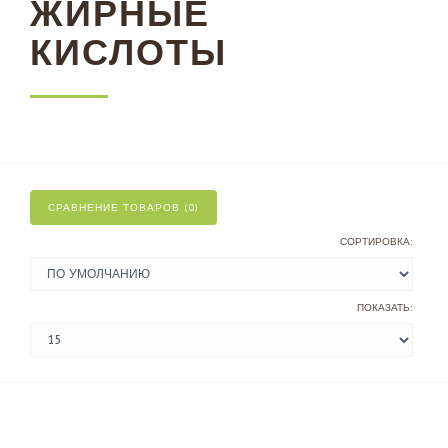
ЖИРНЫЕ
КИСЛОТЫ
СРАВНЕНИЕ ТОВАРОВ (0)
СОРТИРОВКА:
ПОКАЗАТЬ: