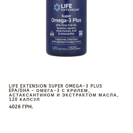
LIFE EXTENSION SUPER OMEGA-3 PLUS
EPA/DHA – ОМЕГА-3 С КРИЛЕМ,
АСТАКСАНТИНОМ И ЭКСТРАКТОМ МАСЛА,
120 КАПСУЛ
4026 ГРН.