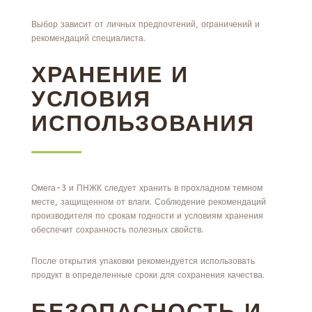
Выбор зависит от личных предпочтений, ограничений и
рекомендаций специалиста.
ХРАНЕНИЕ И
УСЛОВИЯ
ИСПОЛЬЗОВАНИЯ
Омега-3 и ПНЖК следует хранить в прохладном темном
месте, защищенном от влаги. Соблюдение рекомендаций
производителя по срокам годности и условиям хранения
обеспечит сохранность полезных свойств.
После открытия упаковки рекомендуется использовать
продукт в определенные сроки для сохранения качества.
БЕЗОПАСНОСТЬ И