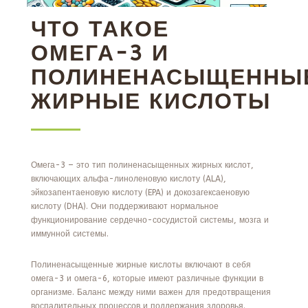
ЧТО ТАКОЕ
ОМЕГА-3 И
ПОЛИНЕНАСЫЩЕННЫ
ЖИРНЫЕ КИСЛОТЫ
Омега-3 – это тип полиненасыщенных жирных кислот,
включающих альфа-линоленовую кислоту (ALA),
эйкозапентаеновую кислоту (EPA) и докозагексаеновую
кислоту (DHA). Они поддерживают нормальное
функционирование сердечно-сосудистой системы, мозга и
иммунной системы.
Полиненасыщенные жирные кислоты включают в себя
омега-3 и омега-6, которые имеют различные функции в
организме. Баланс между ними важен для предотвращения
воспалительных процессов и поддержания здоровья.