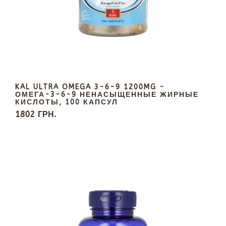
KAL ULTRA OMEGA 3-6-9 1200MG -
ОМЕГА-3-6-9 НЕНАСЫЩЕННЫЕ ЖИРНЫЕ
КИСЛОТЫ, 100 КАПСУЛ
1802 ГРН.