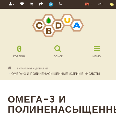
UAH
0
КОРЗИНА
ПОИСК
МЕНЮ
ВИТАМИНЫ И ДОБАВКИ
ОМЕГА-3 И ПОЛИНЕНАСЫЩЕННЫЕ ЖИРНЫЕ КИСЛОТЫ
ОМЕГА-3 И
ПОЛИНЕНАСЫЩЕНН