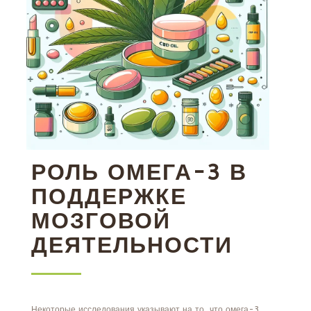
РОЛЬ ОМЕГА-3 В
ПОДДЕРЖКЕ
МОЗГОВОЙ
ДЕЯТЕЛЬНОСТИ
Некоторые исследования указывают на то, что омега-3