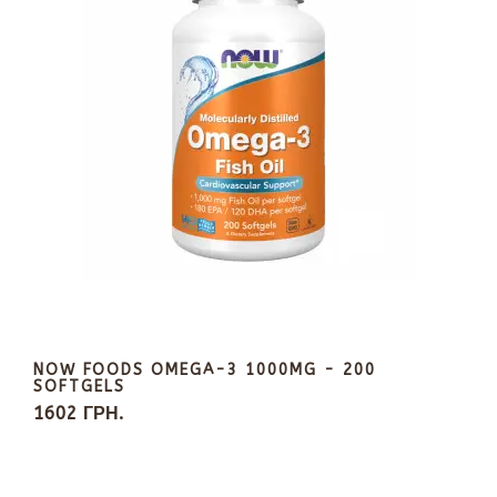
NOW FOODS OMEGA-3 1000MG - 200
SOFTGELS
1602 ГРН.