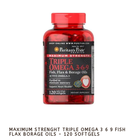
MAXIMUM STRENGHT TRIPLE OMEGA 3 6 9 FISH
FLAX BORAGE OILS - 120 SOFTGELS