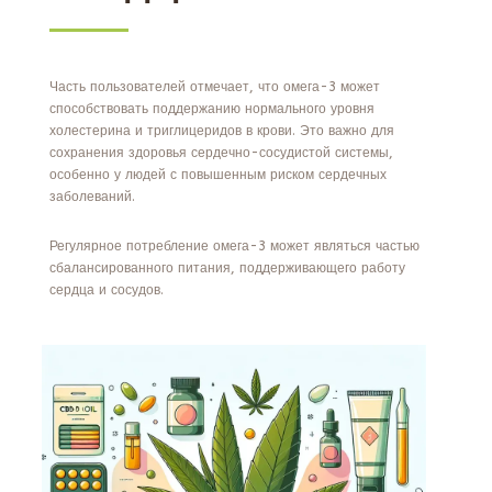
Часть пользователей отмечает, что омега-3 может
способствовать поддержанию нормального уровня
холестерина и триглицеридов в крови. Это важно для
сохранения здоровья сердечно-сосудистой системы,
особенно у людей с повышенным риском сердечных
заболеваний.
Регулярное потребление омега-3 может являться частью
сбалансированного питания, поддерживающего работу
сердца и сосудов.