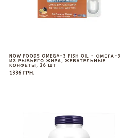
NOW FOODS OMEGA-3 FISH OIL - ОМЕГА-3
ИЗ РЫБЬЕГО ЖИРА, ЖЕВАТЕЛЬНЫЕ
КОНФЕТЫ, 36 ШТ
1336 ГРН.