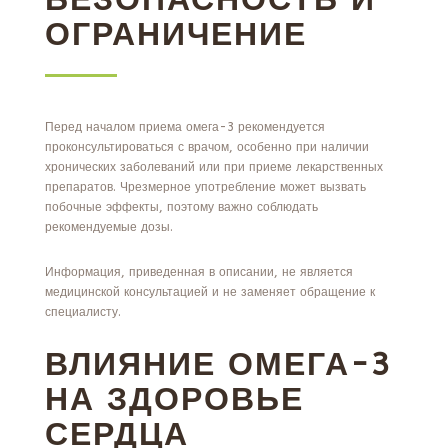
ОГРАНИЧЕНИЕ
Перед началом приема омега-3 рекомендуется
проконсультироваться с врачом, особенно при наличии
хронических заболеваний или при приеме лекарственных
препаратов. Чрезмерное употребление может вызвать
побочные эффекты, поэтому важно соблюдать
рекомендуемые дозы.
Информация, приведенная в описании, не является
медицинской консультацией и не заменяет обращение к
специалисту.
ВЛИЯНИЕ ОМЕГА-3
НА ЗДОРОВЬЕ
СЕРДЦА