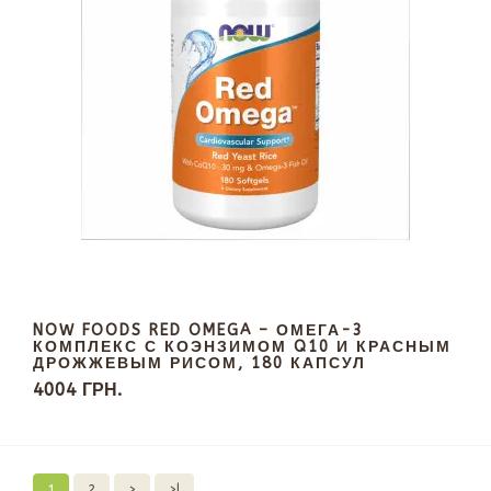
NOW FOODS RED OMEGA – ОМЕГА-3
КОМПЛЕКС С КОЭНЗИМОМ Q10 И КРАСНЫМ
ДРОЖЖЕВЫМ РИСОМ, 180 КАПСУЛ
4004 ГРН.
1
2
>
>|