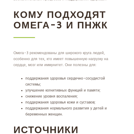
КОМУ ПОДХОДЯТ
ОМЕГА-3 И ПНЖК
Омега-3 рекомендованы для широкого круга людей,
особенно для тех, кто имеет повышенную нагрузку на
сердце, мозг или иммунитет. Они полезны для:
поддержания здоровья сердечно-сосудистой
системы;
улучшение когнитивных функций и памяти;
снижение уровня воспаления;
поддержания здоровья кожи и суставов;
поддержания нормального развития у детей и
беременных женщин.
ИСТОЧНИКИ