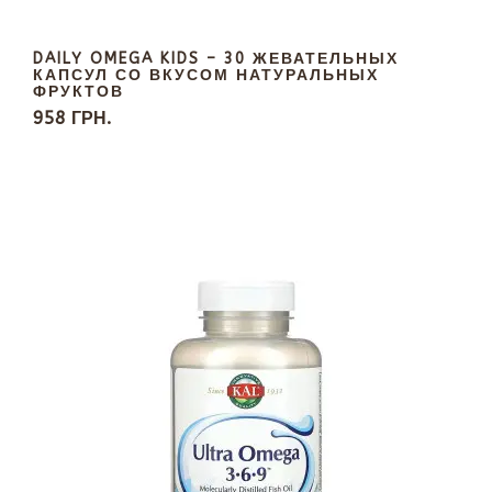
DAILY OMEGA KIDS – 30 ЖЕВАТЕЛЬНЫХ
КАПСУЛ СО ВКУСОМ НАТУРАЛЬНЫХ
ФРУКТОВ
958 ГРН.