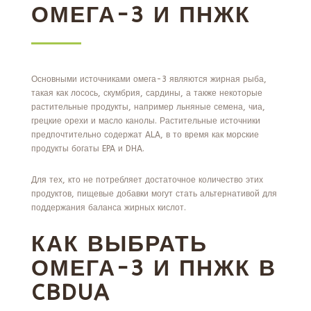
ОМЕГА-3 И ПНЖК
Основными источниками омега-3 являются жирная рыба,
такая как лосось, скумбрия, сардины, а также некоторые
растительные продукты, например льняные семена, чиа,
грецкие орехи и масло канолы. Растительные источники
предпочтительно содержат ALA, в то время как морские
продукты богаты EPA и DHA.
Для тех, кто не потребляет достаточное количество этих
продуктов, пищевые добавки могут стать альтернативой для
поддержания баланса жирных кислот.
КАК ВЫБРАТЬ
ОМЕГА-3 И ПНЖК В
CBDUA