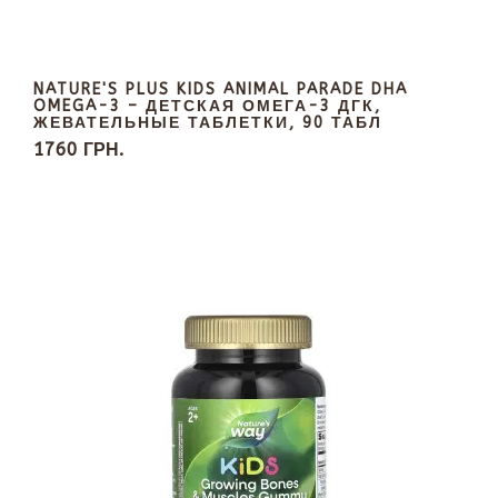
NATURE'S PLUS KIDS ANIMAL PARADE DHA
OMEGA-3 – ДЕТСКАЯ ОМЕГА-3 ДГК,
ЖЕВАТЕЛЬНЫЕ ТАБЛЕТКИ, 90 ТАБЛ
1760 ГРН.