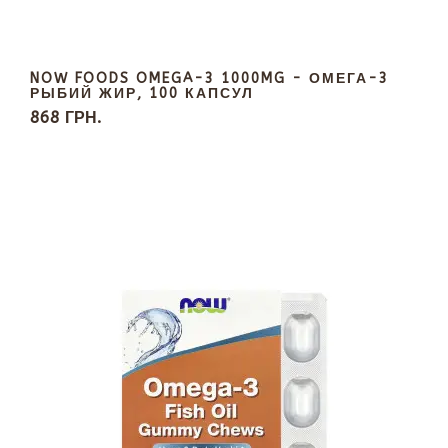
NOW FOODS OMEGA-3 1000MG - ОМЕГА-3
РЫБИЙ ЖИР, 100 КАПСУЛ
868 ГРН.