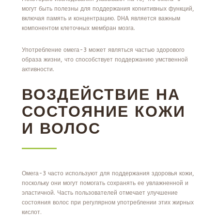
могут быть полезны для поддержания когнитивных функций,
включая память и концентрацию. DHA является важным
компонентом клеточных мембран мозга.
Употребление омега-3 может являться частью здорового
образа жизни, что способствует поддержанию умственной
активности.
ВОЗДЕЙСТВИЕ НА
СОСТОЯНИЕ КОЖИ
И ВОЛОС
Омега-3 часто используют для поддержания здоровья кожи,
поскольку они могут помогать сохранять ее увлажненной и
эластичной. Часть пользователей отмечает улучшение
состояния волос при регулярном употреблении этих жирных
кислот.