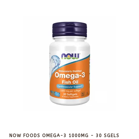
NOW FOODS OMEGA-3 1000MG - 30 SGELS