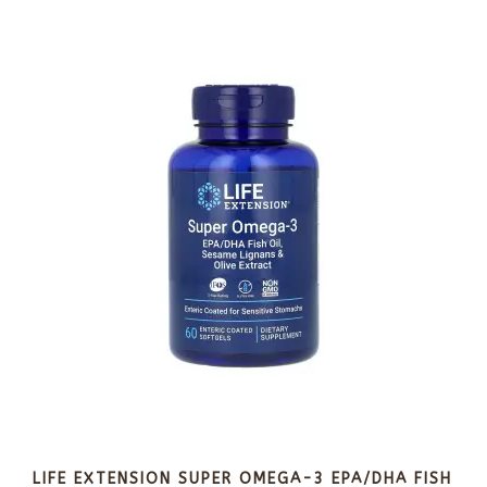
LIFE EXTENSION SUPER OMEGA-3 EPA/DHA FISH