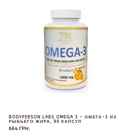
BODYPERSON LABS OMEGA 3 – ОМЕГА-3 ИЗ
РЫБЬЕГО ЖИРА, 90 КАПСУЛ
664 ГРН.