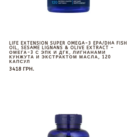
LIFE EXTENSION SUPER OMEGA-3 EPA/DHA FISH
OIL, SESAME LIGNANS & OLIVE EXTRACT –
ОМЕГА-3 С ЭПК И ДГК, ЛИГНАНАМИ
КУНЖУТА И ЭКСТРАКТОМ МАСЛА, 120
КАПСУЛ
3418 ГРН.