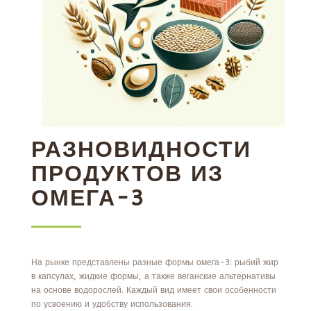
РАЗНОВИДНОСТИ
ПРОДУКТОВ ИЗ
ОМЕГА-3
На рынке представлены разные формы омега-3: рыбий жир
в капсулах, жидкие формы, а также веганские альтернативы
на основе водорослей. Каждый вид имеет свои особенности
по усвоению и удобству использования.