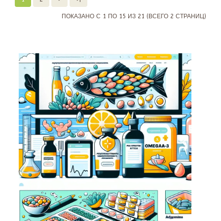
ПОКАЗАНО С 1 ПО 15 ИЗ 21 (ВСЕГО 2 СТРАНИЦ)