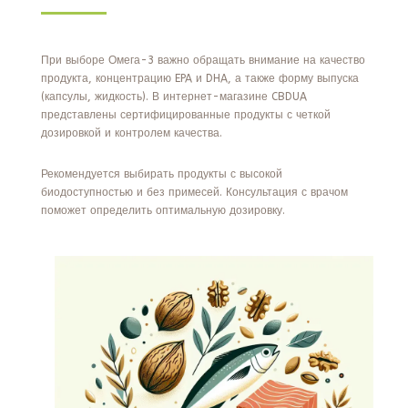
При выборе Омега-3 важно обращать внимание на качество
продукта, концентрацию EPA и DHA, а также форму выпуска
(капсулы, жидкость). В интернет-магазине CBDUA
представлены сертифицированные продукты с четкой
дозировкой и контролем качества.
Рекомендуется выбирать продукты с высокой
биодоступностью и без примесей. Консультация с врачом
поможет определить оптимальную дозировку.