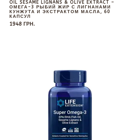
OIL SESAME LIGNANS & OLIVE EXTRACT –
ОМЕГА-3 РЫБИЙ ЖИР С ЛИГНАНАМИ
КУНЖУТА И ЭКСТРАКТОМ МАСЛА, 60
КАПСУЛ
1948 ГРН.