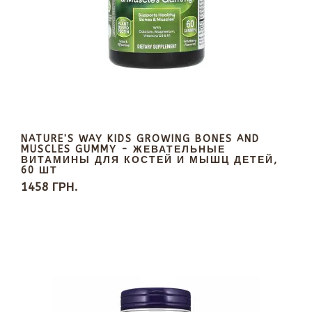
NATURE'S WAY KIDS GROWING BONES AND
MUSCLES GUMMY - ЖЕВАТЕЛЬНЫЕ
ВИТАМИНЫ ДЛЯ КОСТЕЙ И МЫШЦ ДЕТЕЙ,
60 ШТ
1458 ГРН.