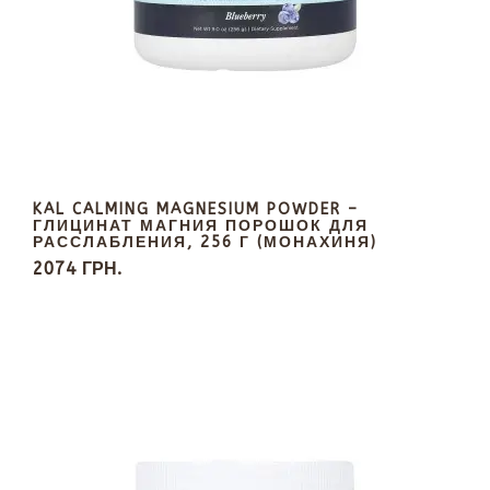
KAL CALMING MAGNESIUM POWDER –
ГЛИЦИНАТ МАГНИЯ ПОРОШОК ДЛЯ
РАССЛАБЛЕНИЯ, 256 Г (МОНАХИНЯ)
2074 ГРН.