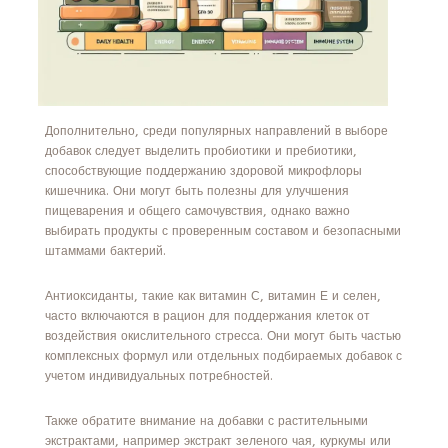
Дополнительно, среди популярных направлений в выборе
добавок следует выделить пробиотики и пребиотики,
способствующие поддержанию здоровой микрофлоры
кишечника. Они могут быть полезны для улучшения
пищеварения и общего самочувствия, однако важно
выбирать продукты с проверенным составом и безопасными
штаммами бактерий.
Антиоксиданты, такие как витамин С, витамин Е и селен,
часто включаются в рацион для поддержания клеток от
воздействия окислительного стресса. Они могут быть частью
комплексных формул или отдельных подбираемых добавок с
учетом индивидуальных потребностей.
Также обратите внимание на добавки с растительными
экстрактами, например экстракт зеленого чая, куркумы или