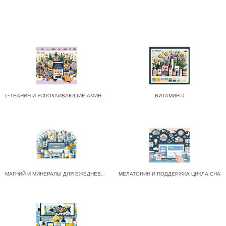
L-ТЕАНИН И УСПОКАИВАЮЩИЕ АМИНОКИСЛОТЫ
ВИТАМИН D
МАГНИЙ И МИНЕРАЛЫ ДЛЯ ЕЖЕДНЕВНОЙ ПОДДЕРЖКИ
МЕЛАТОНИН И ПОДДЕРЖКА ЦИКЛА СНА