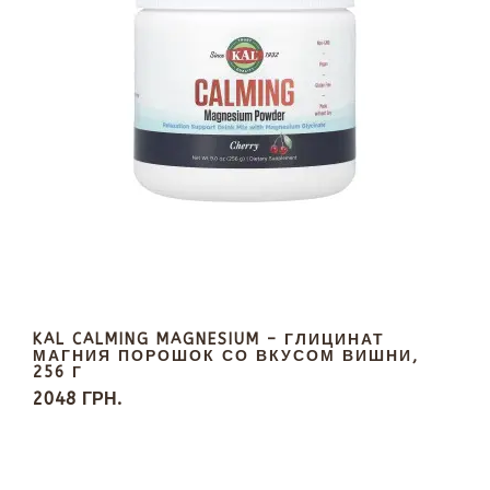
KAL CALMING MAGNESIUM – ГЛИЦИНАТ
МАГНИЯ ПОРОШОК СО ВКУСОМ ВИШНИ,
256 Г
2048 ГРН.