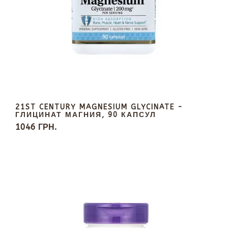
21ST CENTURY MAGNESIUM GLYCINATE -
ГЛИЦИНАТ МАГНИЯ, 90 КАПСУЛ
1046 ГРН.