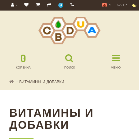
UAH
0
КОРЗИНА
ПОИСК
МЕНЮ
ВИТАМИНЫ И ДОБАВКИ
ВИТАМИНЫ И
ДОБАВКИ