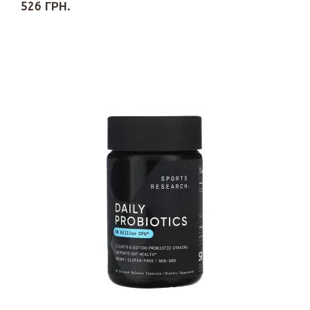
526 ГРН.