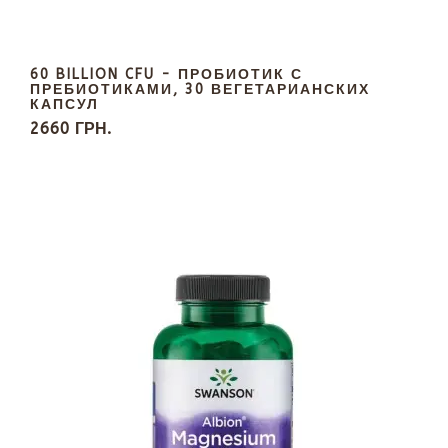
60 BILLION CFU - ПРОБИОТИК С
ПРЕБИОТИКАМИ, 30 ВЕГЕТАРИАНСКИХ
КАПСУЛ
2660 ГРН.