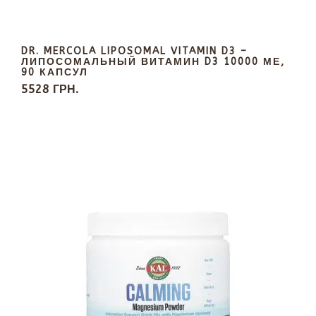
DR. MERCOLA LIPOSOMAL VITAMIN D3 –
ЛИПОСОМАЛЬНЫЙ ВИТАМИН D3 10000 МЕ,
90 КАПСУЛ
5528 ГРН.