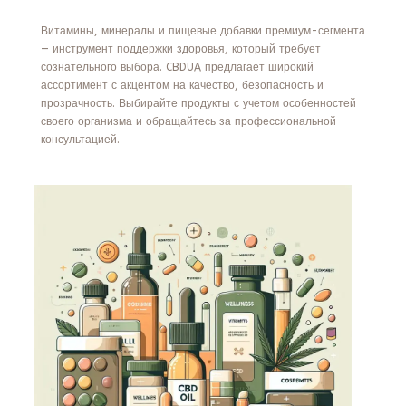
Витамины, минералы и пищевые добавки премиум-сегмента
— инструмент поддержки здоровья, который требует
сознательного выбора. CBDUA предлагает широкий
ассортимент с акцентом на качество, безопасность и
прозрачность. Выбирайте продукты с учетом особенностей
своего организма и обращайтесь за профессиональной
консультацией.