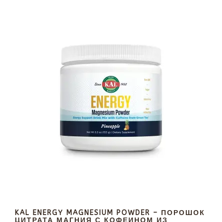
KAL ENERGY MAGNESIUM POWDER – ПОРОШОК
ЦИТРАТА МАГНИЯ С КОФЕИНОМ ИЗ