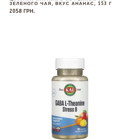
ЗЕЛЕНОГО ЧАЯ, ВКУС АНАНАС, 153 Г
2058 ГРН.