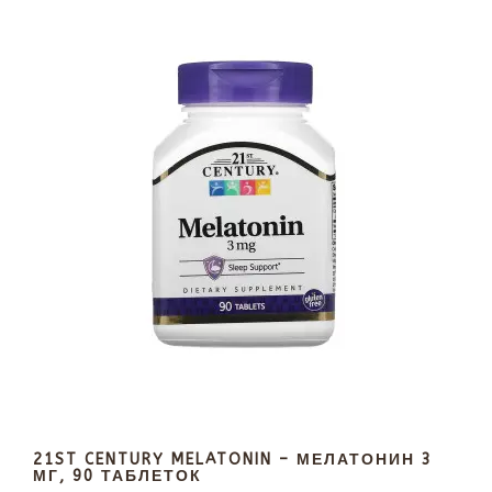
21ST CENTURY MELATONIN – МЕЛАТОНИН 3
МГ, 90 ТАБЛЕТОК