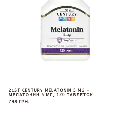
21ST CENTURY MELATONIN 5 MG -
МЕЛАТОНИН 5 МГ, 120 ТАБЛЕТОК
798 ГРН.