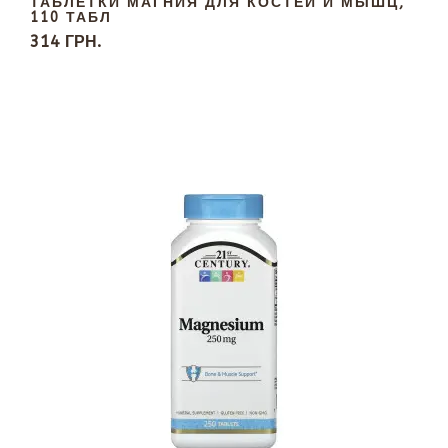
ТАБЛЕТКИ МАГНИЯ ДЛЯ КОСТЕЙ И МЫШЦ,
110 ТАБЛ
314 ГРН.