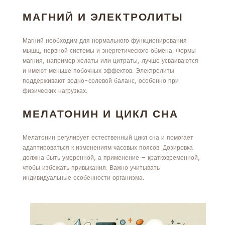
МАГНИЙ И ЭЛЕКТРОЛИТЫ
Магний необходим для нормального функционирования
мышц, нервной системы и энергетического обмена. Формы
магния, например хелаты или цитраты, лучше усваиваются
и имеют меньше побочных эффектов. Электролиты
поддерживают водно-солевой баланс, особенно при
физических нагрузках.
МЕЛАТОНИН И ЦИКЛ СНА
Мелатонин регулирует естественный цикл сна и помогает
адаптироваться к изменениям часовых поясов. Дозировка
должна быть умеренной, а применение — кратковременной,
чтобы избежать привыкания. Важно учитывать
индивидуальные особенности организма.