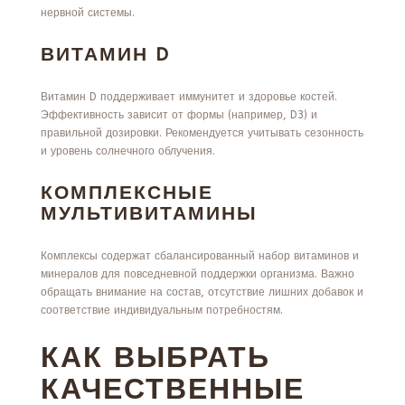
нервной системы.
ВИТАМИН D
Витамин D поддерживает иммунитет и здоровье костей.
Эффективность зависит от формы (например, D3) и
правильной дозировки. Рекомендуется учитывать сезонность
и уровень солнечного облучения.
КОМПЛЕКСНЫЕ
МУЛЬТИВИТАМИНЫ
Комплексы содержат сбалансированный набор витаминов и
минералов для повседневной поддержки организма. Важно
обращать внимание на состав, отсутствие лишних добавок и
соответствие индивидуальным потребностям.
КАК ВЫБРАТЬ
КАЧЕСТВЕННЫЕ