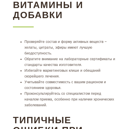
ВИТАМИНЫ И
ДОБАВКИ
Проверяйте состав и форму активных веществ –
хелаты, цитраты, эфиры имеют лучшую
биодоступность.
Обратите внимание на лабораторные сертификаты и
стандарты качества изготовителя.
Избегайте маркетинговых клише и обещаний
скорейшего лечения.
Учитывайте совместимость с вашим рационом и
состоянием здоровья.
Проконсультируйтесь со специалистом перед
началом приема, особенно при наличии хронических
заболеваний.
ТИПИЧНЫЕ