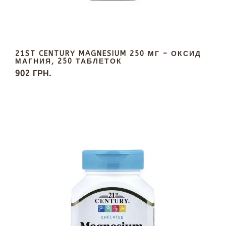
21ST CENTURY MAGNESIUM 250 МГ – ОКСИД
МАГНИЯ, 250 ТАБЛЕТОК
902 ГРН.