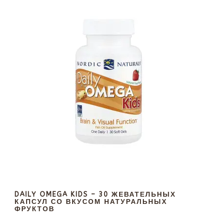
DAILY OMEGA KIDS – 30 ЖЕВАТЕЛЬНЫХ
КАПСУЛ СО ВКУСОМ НАТУРАЛЬНЫХ
ФРУКТОВ