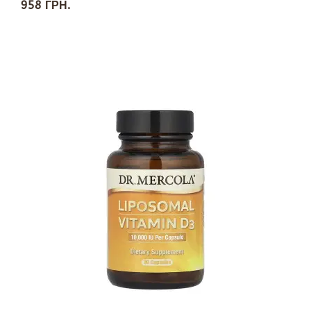
958 ГРН.