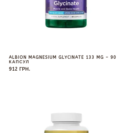
ALBION MAGNESIUM GLYCINATE 133 MG – 90
КАПСУЛ
912 ГРН.