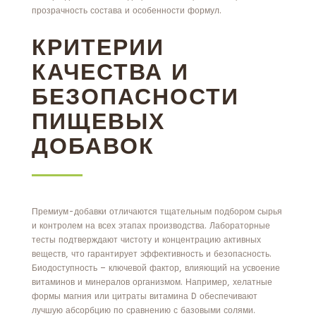
прозрачность состава и особенности формул.
КРИТЕРИИ
КАЧЕСТВА И
БЕЗОПАСНОСТИ
ПИЩЕВЫХ
ДОБАВОК
Премиум-добавки отличаются тщательным подбором сырья
и контролем на всех этапах производства. Лабораторные
тесты подтверждают чистоту и концентрацию активных
веществ, что гарантирует эффективность и безопасность.
Биодоступность – ключевой фактор, влияющий на усвоение
витаминов и минералов организмом. Например, хелатные
формы магния или цитраты витамина D обеспечивают
лучшую абсорбцию по сравнению с базовыми солями.