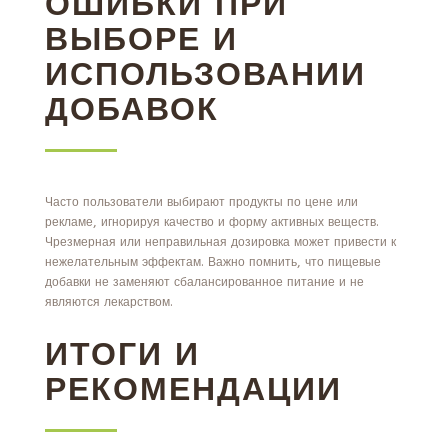
ОШИБКИ ПРИ
ВЫБОРЕ И
ИСПОЛЬЗОВАНИИ
ДОБАВОК
Часто пользователи выбирают продукты по цене или
рекламе, игнорируя качество и форму активных веществ.
Чрезмерная или неправильная дозировка может привести к
нежелательным эффектам. Важно помнить, что пищевые
добавки не заменяют сбалансированное питание и не
являются лекарством.
ИТОГИ И
РЕКОМЕНДАЦИИ