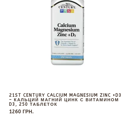
21ST CENTURY CALCIUM MAGNESIUM ZINC +D3
– КАЛЬЦИЙ МАГНИЙ ЦИНК С ВИТАМИНОМ
D3, 250 ТАБЛЕТОК
1260 ГРН.