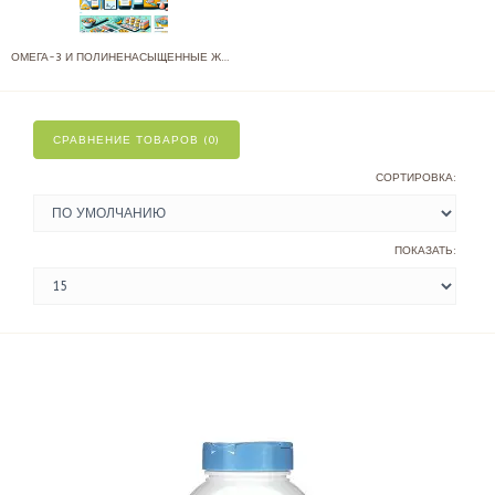
ОМЕГА-3 И ПОЛИНЕНАСЫЩЕННЫЕ ЖИРНЫЕ КИСЛОТЫ
СРАВНЕНИЕ ТОВАРОВ (0)
СОРТИРОВКА:
ПОКАЗАТЬ: