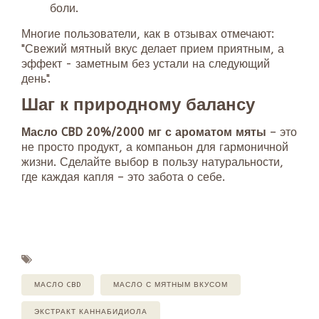
боли.
Многие пользователи, как в отзывах отмечают:
"Свежий мятный вкус делает прием приятным, а
эффект - заметным без устали на следующий
день".
Шаг к природному балансу
Масло CBD 20%/2000 мг с ароматом мяты
– это
не просто продукт, а компаньон для гармоничной
жизни. Сделайте выбор в пользу натуральности,
где каждая капля – это забота о себе.
МАСЛО CBD
МАСЛО С МЯТНЫМ ВКУСОМ
ЭКСТРАКТ КАННАБИДИОЛА