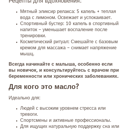
Рецепты для вдохновения:
Мятный эликсир релакса: 5 капель + теплая
вода с лимоном. Освежает и успокаивает.
Спортивный бустер: 10 капель в спортивный
напиток – уменьшает воспаление после
тренировки.
Косметический ритуал: Смешайте с базовым
кремом для массажа – снимает напряжение
мышц.
Всегда начинайте с малыша, особенно если
вы новичок, и консультируйтесь с врачом при
беременности или хронических заболеваниях.
Для кого это масло?
Идеально для:
Людей с высоким уровнем стресса или
тревоги.
Спортсмены и активные профессионалы.
Для ищущих натуральную поддержку сна или