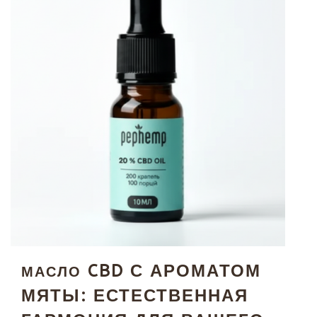
CBD С АРОМАТОМ
МАСЛО
МЯТЫ: ЕСТЕСТВЕННАЯ