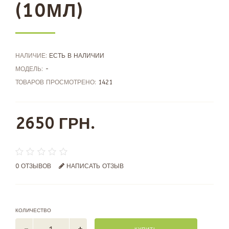
(10МЛ)
НАЛИЧИЕ:
ЕСТЬ В НАЛИЧИИ
МОДЕЛЬ:
-
ТОВАРОВ ПРОСМОТРЕНО:
1421
2650 ГРН.
0 ОТЗЫВОВ
НАПИСАТЬ ОТЗЫВ
КОЛИЧЕСТВО