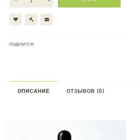
КУПИТЬ
ПОДЕЛИТСЯ:
ОПИСАНИЕ
ОТЗЫВОВ (0)