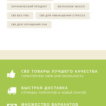
ОРГАНИЧЕСКИЙ ПРОДУКТ
ВЕГАНСКОЕ МАСЛО
CBD БЕЗ ГМО
CBD ДЛЯ УМЕНЬШЕНИЯ СТРЕССА
CBD ДЛЯ УЛУЧШЕНИЯ СНА
CBD ТОВАРЫ ЛУЧШЕГО КАЧЕСТВА
ГАРАНТИРУЕМ 100% ОРИГИНАЛЬНОСТЬ
БЫСТРАЯ ДОСТАВКА
ОТПРАВКА УКРПОЧТОЙ И НОВОЙ ПОЧТОЙ
МНОЖЕСТВО ВАРИАНТОВ