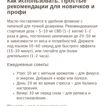
Как использовать: Простые
рекомендации для новичков и
профи
Масло поставляется в удобном флаконе с
пипеткой для точной дозировки. Рекомендованная
стартовая доза – 5-10 мг CBD (1-2 капли) 1-2
раза в день, постепенно увеличивая до 20-50 мг
в зависимости от веса и потребностей. Держите
под языком 30-60 секунд для быстрого эффекта
(15-30 минут), или глотайте для более
длительного (1-2 часа).
Ежедневные советы:
Утро: 10 мг с мятным ароматом – для фокуса
и энергии. Добавьте к кофе или полосе.
День: 20 мг во время стресса – для баланса
настроения.
Вечер: 30 мг перед сном – для релакса и
восстановления.