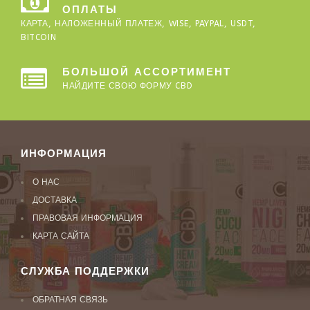
ОПЛАТЫ
КАРТА, НАЛОЖЕННЫЙ ПЛАТЕЖ, WISE, PAYPAL, USDT,
BITCOIN
БОЛЬШОЙ АССОРТИМЕНТ
НАЙДИТЕ СВОЮ ФОРМУ CBD
ИНФОРМАЦИЯ
О НАС
ДОСТАВКА
ПРАВОВАЯ ИНФОРМАЦИЯ
КАРТА САЙТА
СЛУЖБА ПОДДЕРЖКИ
ОБРАТНАЯ СВЯЗЬ