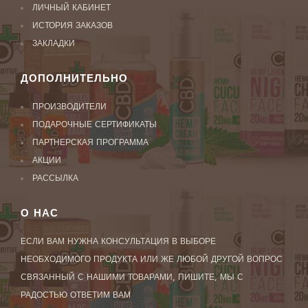
ЛИЧНЫЙ КАБИНЕТ
ИСТОРИЯ ЗАКАЗОВ
ЗАКЛАДКИ
ДОПОЛНИТЕЛЬНО
ПРОИЗВОДИТЕЛИ
ПОДАРОЧНЫЕ СЕРТИФИКАТЫ
ПАРТНЕРСКАЯ ПРОГРАММА
АКЦИИ
РАССЫЛКА
О НАС
ЕСЛИ ВАМ НУЖНА КОНСУЛЬТАЦИЯ В ВЫБОРЕ
НЕОБХОДИМОГО ПРОДУКТА ИЛИ ЖЕ ЛЮБОЙ ДРУГОЙ ВОПРОС
СВЯЗАННЫЙ С НАШИМИ ТОВАРАМИ, ПИШИТЕ, МЫ С
РАДОСТЬЮ ОТВЕТИМ ВАМ