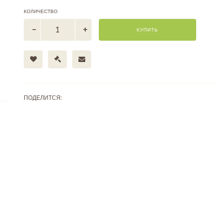
КОЛИЧЕСТВО
КУПИТЬ
ПОДЕЛИТСЯ: