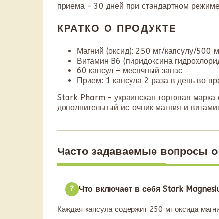
приема – 30 дней при стандартном режиме
КРАТКО О ПРОДУКТЕ
Магний (оксид): 250 мг/капсулу/500 м
Витамин B6 (пиридоксина гидрохлорид)
60 капсул – месячный запас
Прием: 1 капсула 2 раза в день во в
Stark Pharm – украинская торговая марка
дополнительный источник магния и витами
Часто задаваемые вопросы о 
Что включает в себя Stark Magnes
Каждая капсула содержит 250 мг оксида магни