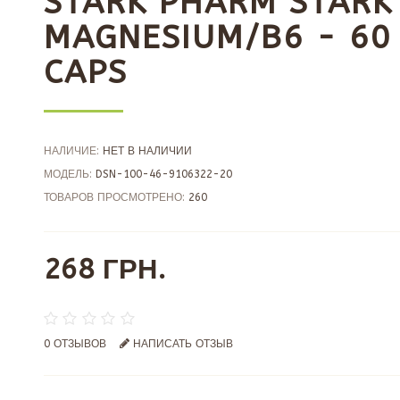
STARK PHARM STARK
MAGNESIUM/B6 - 60
CAPS
НАЛИЧИЕ:
НЕТ В НАЛИЧИИ
МОДЕЛЬ:
DSN-100-46-9106322-20
ТОВАРОВ ПРОСМОТРЕНО:
260
268 ГРН.
0 ОТЗЫВОВ
НАПИСАТЬ ОТЗЫВ