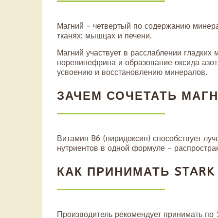
Магний – четвертый по содержанию минера
тканях: мышцах и печени.
Магний участвует в расслаблении гладких 
норепинефрина и образование оксида азота
усвоению и восстановлению минералов.
ЗАЧЕМ СОЧЕТАТЬ МАГН
Витамин B6 (пиридоксин) способствует луч
нутриентов в одной формуле – распростран
КАК ПРИНИМАТЬ STARK 
Производитель рекомендует принимать по 