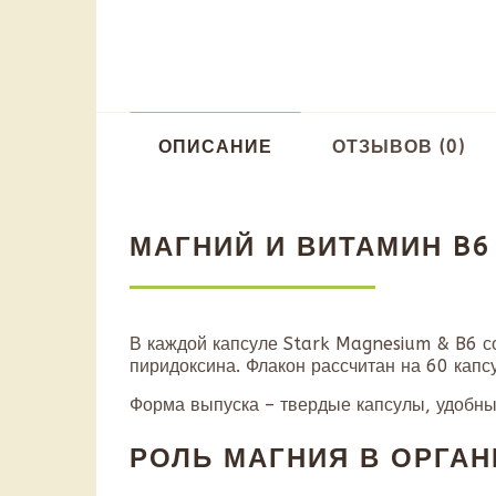
ОПИСАНИЕ
ОТЗЫВОВ (0)
МАГНИЙ И ВИТАМИН B6
В каждой капсуле Stark Magnesium & B6 с
пиридоксина. Флакон рассчитан на 60 капс
Форма выпуска – твердые капсулы, удобные
РОЛЬ МАГНИЯ В ОРГА